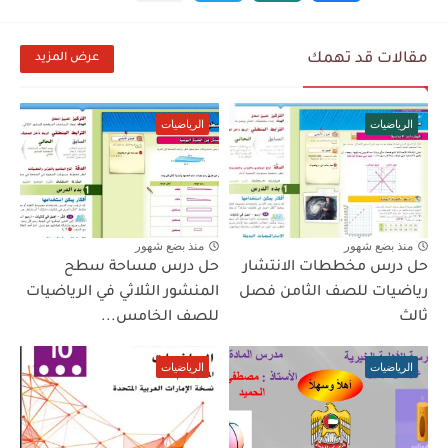
مقالات قد تهمك
عرض المزيد
الرياضيات
الرياضيات
منذ بضع شهور
منذ بضع شهور
حل درس مخططات الانتشار
حل درس مساحة سطح
رياضيات للصف الثامن فصل
المنشور الثلاثي في الرياضيات
ثالث
للصف الخامس...
الرياضيات
الرياضيات