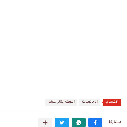
الأقسام
الرياضيات
الصف الثاني عشر