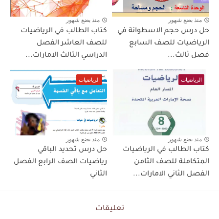
منذ بضع شهور
منذ بضع شهور
حل درس حجم الاسطوانة في
كتاب الطالب في الرياضيات
الرياضيات للصف السابع
للصف العاشر الفصل
فصل ثالث...
الدراسي الثالث الامارات...
الرياضيات
الرياضيات
منذ بضع شهور
منذ بضع شهور
كتاب الطالب في الرياضيات
حل درس تحديد الباقي
المتكاملة للصف الثامن
رياضيات الصف الرابع الفصل
الفصل الثاني الامارات...
الثاني
تعليقات