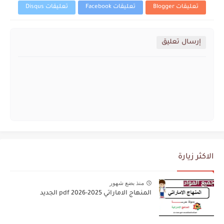
تعليقات Blogger
تعليقات Facebook
تعليقات Disqus
إرسال تعليق
الاكثر زيارة
منذ بضع شهور
المنهاج الاماراتي 2025-2026 pdf الجديد