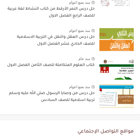
منذ بضع اعوام
حل درس النمر الأرقط من كتاب النشاط لغة عربية
للصف الرابع الفصل الاول
منذ بضع اعوام
حل درس العقل والنقل في التربية الاسلامية
للصف الحادي عشر الفصل الاول
منذ عام
كتاب العلوم المتكاملة للصف الثامن الفصل الاول
منذ بضع اعوام
حل درس من وصايا الرسول صلي الله عليه وسلم
تربية اسلامية للصف السادس
مواقع التواصل الإجتماعي