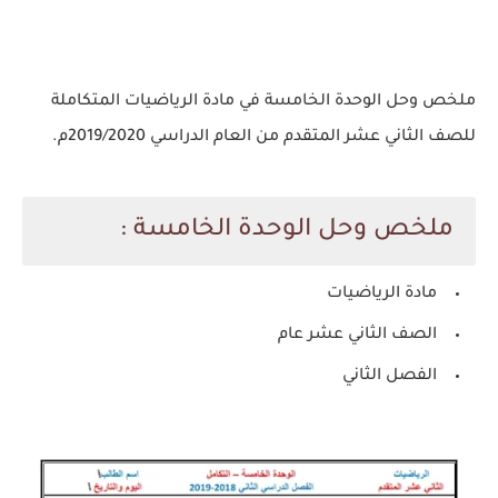
ملخص وحل الوحدة الخامسة في مادة الرياضيات المتكاملة
للصف الثاني عشر المتقدم من العام الدراسي 2019/2020م.
ملخص وحل الوحدة الخامسة :
مادة الرياضيات
الصف الثاني عشر عام
الفصل الثاني