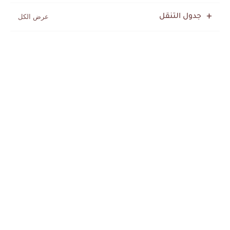
جدول التنقل