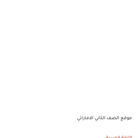
موقع الصف الثاني الاماراتي