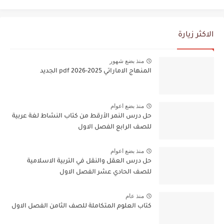
الاكثر زيارة
منذ بضع شهور
المنهاج الاماراتي 2025-2026 pdf الجديد
منذ بضع اعوام
حل درس النمر الأرقط من كتاب النشاط لغة عربية
للصف الرابع الفصل الاول
منذ بضع اعوام
حل درس العقل والنقل في التربية الاسلامية
للصف الحادي عشر الفصل الاول
منذ عام
كتاب العلوم المتكاملة للصف الثامن الفصل الاول