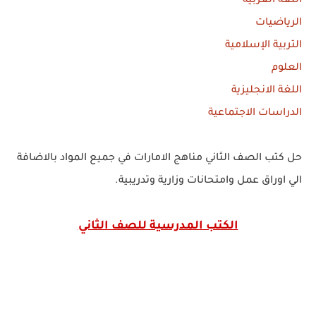
اللغة العربية
الرياضيات
التربية الإسلامية
العلوم
اللغة الانجليزية
الدراسات الاجتماعية
حل كتب الصف الثاني مناهج الامارات في جميع المواد بالاضافة
الي اوراق عمل وامتحانات وزارية وتدريبية.
الكتب المدرسية للصف الثاني