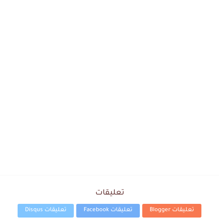
تعليقات
تعليقات Blogger
تعليقات Facebook
تعليقات Disqus