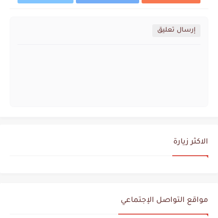
إرسال تعليق
الاكثر زيارة
مواقع التواصل الإجتماعي