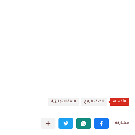
الأقسام
الصف الرابع
اللغة الانجليزية