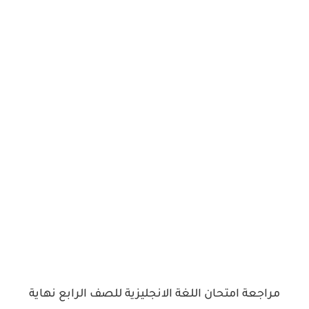
مراجعة امتحان اللغة الانجليزية للصف الرابع نهاية