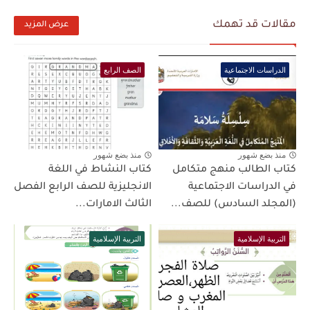
مقالات قد تهمك
عرض المزيد
الدراسات الاجتماعية
الصف الرابع
منذ بضع شهور
منذ بضع شهور
كتاب الطالب منهج متكامل
كتاب النشاط في اللغة
في الدراسات الاجتماعية
الانجليزية للصف الرابع الفصل
(المجلد السادس) للصف...
الثالث الامارات...
التربية الإسلامية
التربية الإسلامية