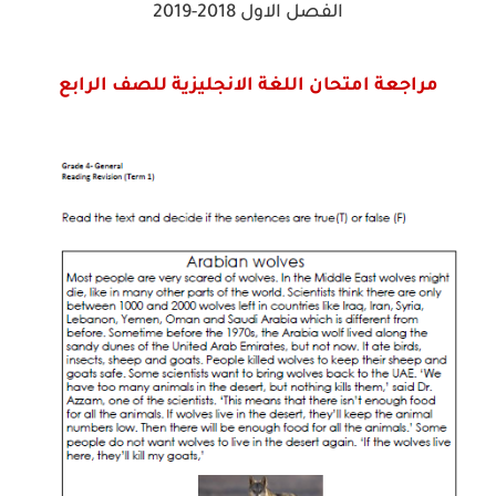
الفصل الاول 2018-2019
مراجعة امتحان اللغة الانجليزية للصف الرابع