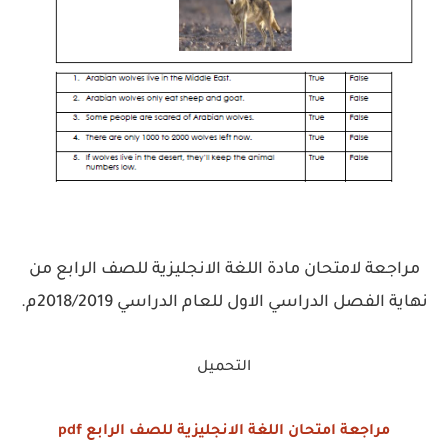
مراجعة لامتحان مادة اللغة الانجليزية للصف الرابع من
نهاية الفصل الدراسي الاول للعام الدراسي 2018/2019م.
التحميل
مراجعة امتحان اللغة الانجليزية للصف الرابع pdf