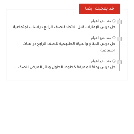
قد يعجبك ايضا
منذ بضع اعوام
حل درس الإمارات قبل الاتحاد للصف الرابع دراسات اجتماعية
منذ بضع اعوام
حل درس المناخ والحياة الطبيعية للصف الرابع دراسات
اجتماعية
منذ بضع اعوام
حل درس رحلة المعرفة خطوط الطول ودائر العرض للصف...