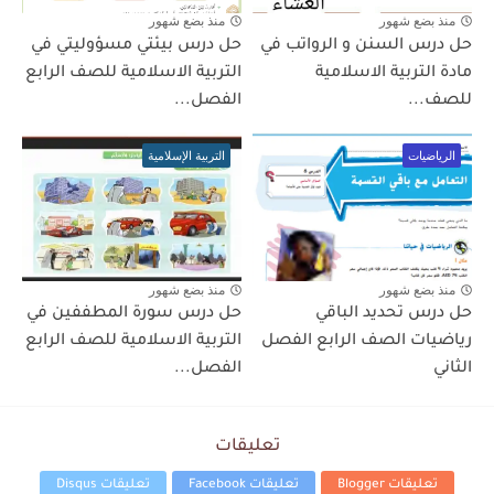
منذ بضع شهور
منذ بضع شهور
حل درس السنن و الرواتب في
حل درس بيئتي مسؤوليتي في
مادة التربية الاسلامية
التربية الاسلامية للصف الرابع
للصف...
الفصل...
الرياضيات
التربية الإسلامية
منذ بضع شهور
منذ بضع شهور
حل درس تحديد الباقي
حل درس سورة المطففين في
رياضيات الصف الرابع الفصل
التربية الاسلامية للصف الرابع
الثاني
الفصل...
تعليقات
تعليقات Blogger
تعليقات Facebook
تعليقات Disqus